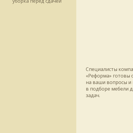
уборка перед сдачей
Специалисты комп
«Реформа» готовы 
на ваши вопросы и
в подборе мебели 
задач.