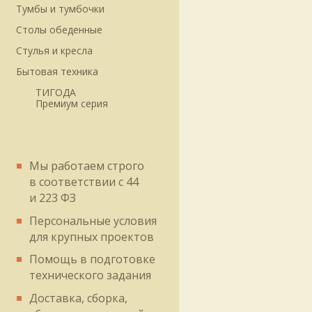
Тумбы и тумбочки
Столы обеденные
Стулья и кресла
Бытовая техника
ТИГОДА
Премиум серия
Мы работаем строго
в соответствии
с 44
и 223 ФЗ
Персональные условия
для крупных проектов
Помощь в подготовке
технического задания
Доставка, сборка,