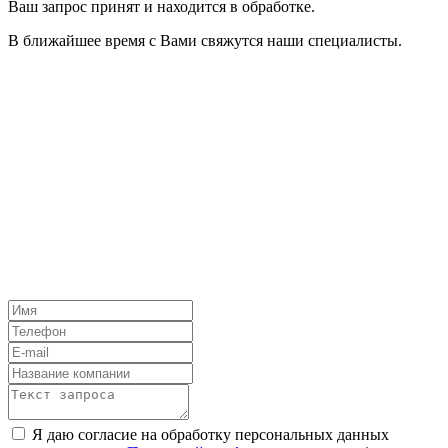
Ваш запрос принят и находится в обработке.
В ближайшее время с Вами свяжутся наши специалисты.
Я даю согласие на обработку персональных данных