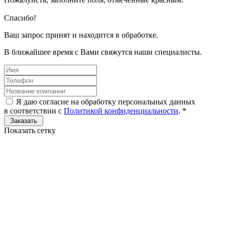
Спасибо!
Ваш запрос принят и находится в обработке.
В ближайшее время с Вами свяжутся наши специалисты.
Я даю согласие на обработку персональных данных
в соответствии с
Политикой конфиденциальности
.
*
Показать сетку