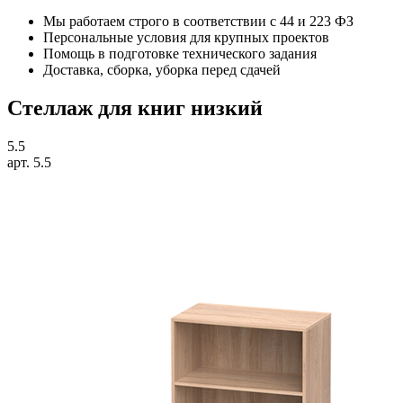
Мы работаем строго в соответствии
с 44 и 223 ФЗ
Персональные условия для крупных проектов
Помощь в подготовке технического задания
Доставка, сборка, уборка перед сдачей
Стеллаж для книг низкий
5.5
арт. 5.5