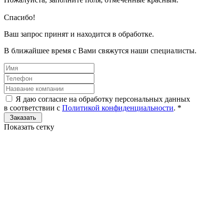
Спасибо!
Ваш запрос принят и находится в обработке.
В ближайшее время с Вами свяжутся наши специалисты.
Я даю согласие на обработку персональных данных
в соответствии с
Политикой конфиденциальности
.
*
Показать сетку