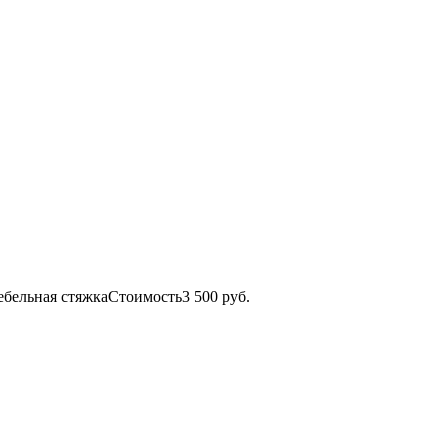
ебельная стяжка
Стоимость
3 500 руб.