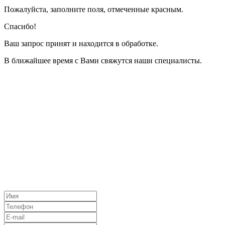
Пожалуйста, заполните поля, отмеченные красным.
Спасибо!
Ваш запрос принят и находится в обработке.
В ближайшее время с Вами свяжутся наши специалисты.