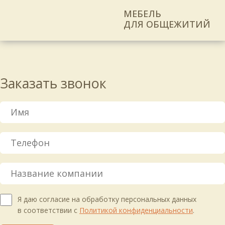
МЕБЕЛЬ
ДЛЯ ОБЩЕЖИТИЙ
Заказать звонок
Я даю согласие на обработку персональных данных
в соответствии с
Политикой конфиденциальности
.