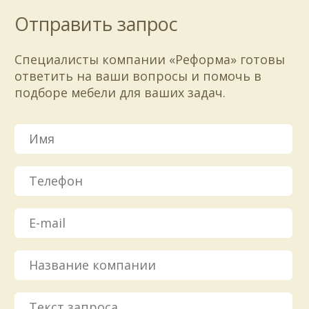
Отправить запрос
Специалисты компании «Реформа» готовы
ответить на ваши вопросы и помочь в
подборе мебели для ваших задач.