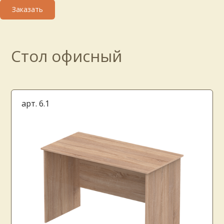
Стол офисный
арт. 6.1