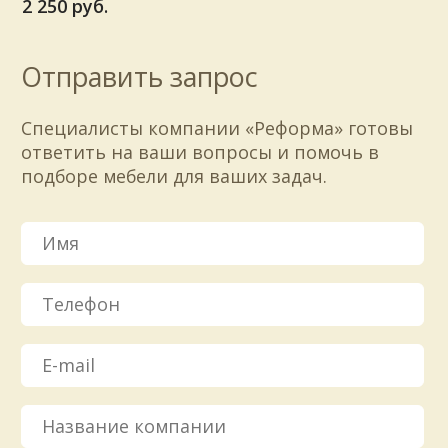
2 250 руб.
Отправить запрос
Специалисты компании «Реформа» готовы
ответить на ваши вопросы и помочь в
подборе мебели для ваших задач.