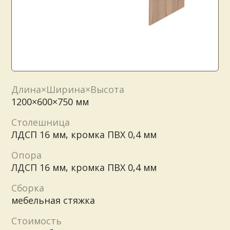
Длина×Ширина×Высота
1200×600×750 мм
Столешница
ЛДСП 16 мм, кромка ПВХ 0,4 мм
Опора
ЛДСП 16 мм, кромка ПВХ 0,4 мм
Сборка
мебельная стяжка
Стоимость