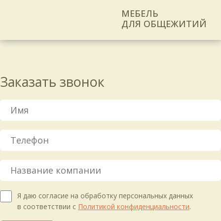
МЕБЕЛЬ
ДЛЯ ОБЩЕЖИТИЙ
Заказать звонок
Я даю согласие на обработку персональных данных
в соответствии с
Политикой конфиденциальности
.